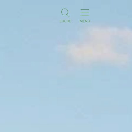
SUCHE
MENÜ