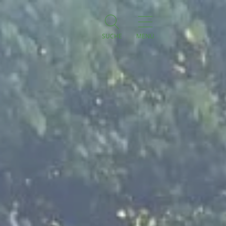
SUCHE
MENÜ